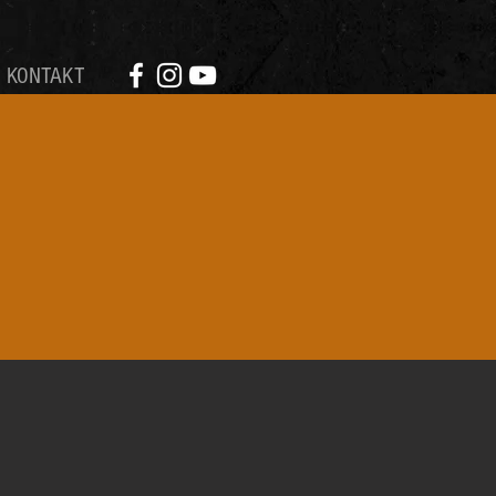
KONTAKT