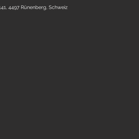
141, 4497 Rünenberg, Schweiz